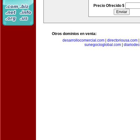
Precio Ofrecido $
Otros dominios en venta:
desarrollocomercial.com
|
directoriousa.com
sunegocioglobal.com
|
diariode